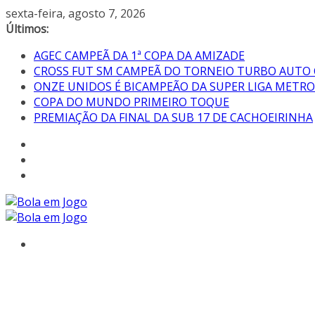
sexta-feira, agosto 7, 2026
Últimos:
AGEC CAMPEÃ DA 1ª COPA DA AMIZADE
CROSS FUT SM CAMPEÃ DO TORNEIO TURBO AUTO
ONZE UNIDOS É BICAMPEÃO DA SUPER LIGA METR
COPA DO MUNDO PRIMEIRO TOQUE
PREMIAÇÃO DA FINAL DA SUB 17 DE CACHOEIRINHA