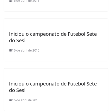
16 de abril de 2015
Iniciou o campeonato de Futebol Sete
do Sesi
16 de abril de 2015
Iniciou o campeonato de Futebol Sete
do Sesi
16 de abril de 2015