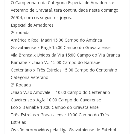
O Campeonato da Categoria Especial de Amadores e
Veterano de Gravataí, terá continuidade neste domingo,
26/04, com os seguintes jogos:
Especial de Amadores
2ª rodada
América x Real Madri 15:00 Campo do América
Gravataiense x Bagé 15:00 Campo do Gravataiense
Vila Branca x Unidos da Vila 15:00 Campo do Vila Branca
Barnabé x União VU 15:00 Campo do Barnabé
Centenário x Três Estrelas 15:00 Campo do Centenário
Categoria Veterano
2ª Rodada
União VU x Amovale Iii 10:00 Campo do Centenário
Caveirense x Agfa 10:00 Campo do Caveirense
Eco x Barnabé 10:00 Campo do Gravataiense
Três Estrelas x Gravataiense 10:00 Campo do Três
Estrelas
Os são promovidos pela Liga Gravataiense de Futebol