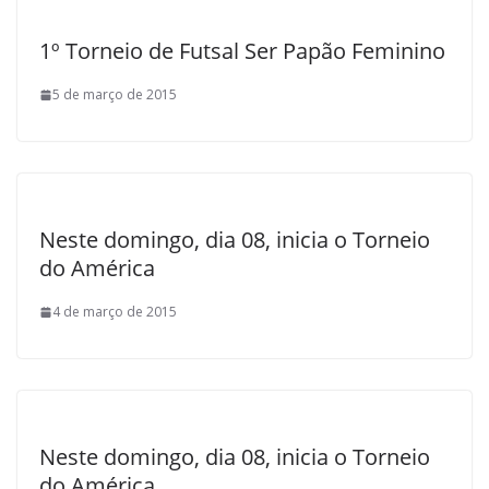
1º Torneio de Futsal Ser Papão Feminino
5 de março de 2015
Neste domingo, dia 08, inicia o Torneio
do América
4 de março de 2015
Neste domingo, dia 08, inicia o Torneio
do América