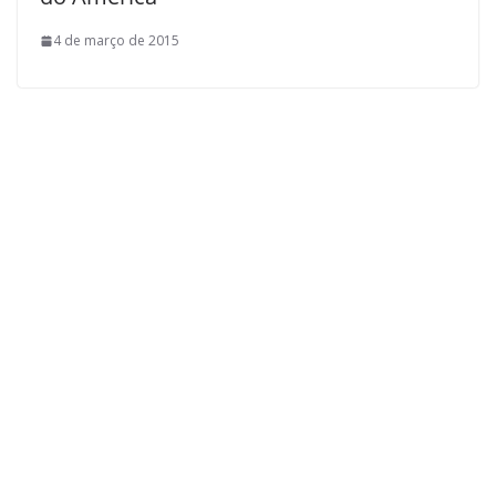
4 de março de 2015