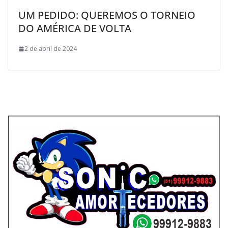
UM PEDIDO: QUEREMOS O TORNEIO
DO AMÉRICA DE VOLTA
2 de abril de 2024