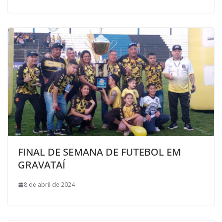
FINAL DE SEMANA DE FUTEBOL EM
GRAVATAÍ
8 de abril de 2024