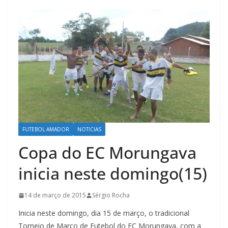
FUTEBOL AMADOR
NOTICIAS
Copa do EC Morungava
inicia neste domingo(15)
14 de março de 2015
Sérgio Rocha
Inicia neste domingo, dia 15 de março, o tradicional
Torneio de Março de Futebol do EC Morungava, com a