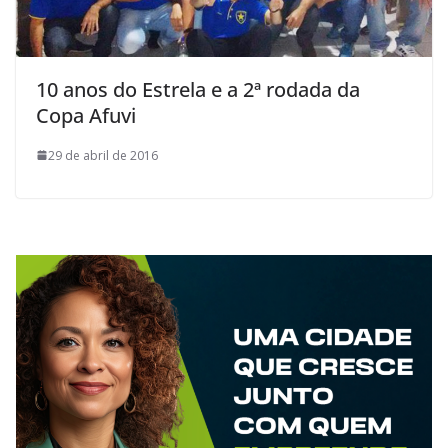
10 anos do Estrela e a 2ª rodada da
Copa Afuvi
29 de abril de 2016