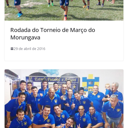
Rodada do Torneio de Março do
Morungava
29 de abril de 2016