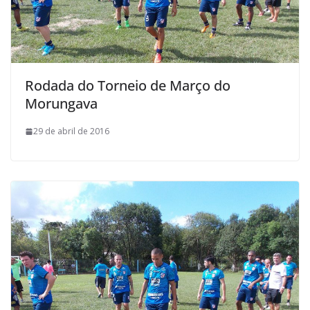
Rodada do Torneio de Março do
Morungava
29 de abril de 2016