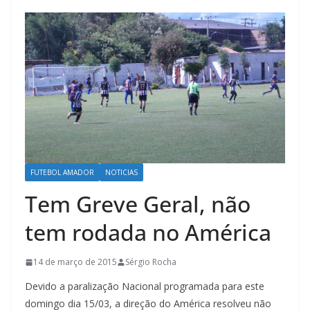
FUTEBOL AMADOR
NOTICIAS
Tem Greve Geral, não
tem rodada no América
14 de março de 2015
Sérgio Rocha
Devido a paralização Nacional programada para este
domingo dia 15/03, a direção do América resolveu não