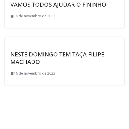
VAMOS TODOS AJUDAR O FININHO
16 de novembro de 2023
NESTE DOMINGO TEM TAÇA FILIPE
MACHADO
16 de novembro de 2023