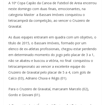
A 10ª Copa Capão da Canoa de Futebol de Areia encerrou
neste domingo com duas finais, emocionantes, na
categoria Master a Bassani Imóveis conquistou o
tetracampeã da competição, ao vencer o Cruzeiro de
Gravataí.
As duas equipes entraram em quadra com um objetivo, o
título de 2015, o Bassani Imóveis, formado por um
elenco de ex-atletas profissionais, chegou estar perdendo
em determinado momento do jogo pelo placar de 3 a 1,
não se abateu e buscou a vitória, no final conquistou o
tetracampeonato ao vencer a excelente equipe do
Cruzeiro de Gravataí pelo placar de 5 a 4, com gols de
Caíco (03), Adriano Chuva e Régis (01).
Para o Cruzeiro de Gravataí, marcaram Marcelo (02),
Gordo e Giovani (01).