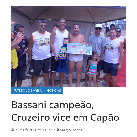
FUTEBOL DE AREIA
NOTICIAS
Bassani campeão,
Cruzeiro vice em Capão
21 de fevereiro de 2015
Sérgio Rocha