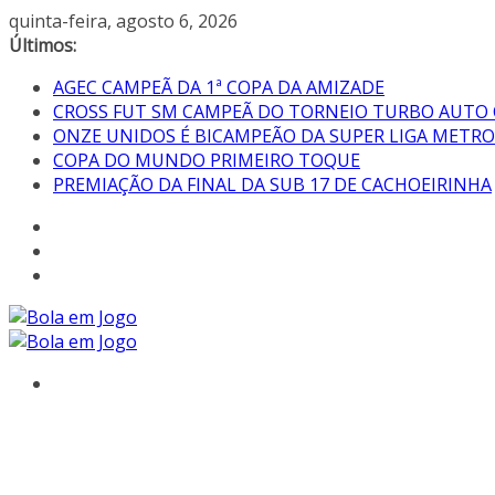
quinta-feira, agosto 6, 2026
Últimos:
AGEC CAMPEÃ DA 1ª COPA DA AMIZADE
CROSS FUT SM CAMPEÃ DO TORNEIO TURBO AUTO
ONZE UNIDOS É BICAMPEÃO DA SUPER LIGA METR
COPA DO MUNDO PRIMEIRO TOQUE
PREMIAÇÃO DA FINAL DA SUB 17 DE CACHOEIRINHA