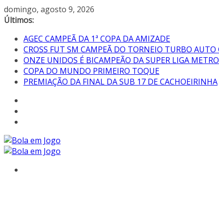
domingo, agosto 9, 2026
Últimos:
AGEC CAMPEÃ DA 1ª COPA DA AMIZADE
CROSS FUT SM CAMPEÃ DO TORNEIO TURBO AUTO
ONZE UNIDOS É BICAMPEÃO DA SUPER LIGA METR
COPA DO MUNDO PRIMEIRO TOQUE
PREMIAÇÃO DA FINAL DA SUB 17 DE CACHOEIRINHA