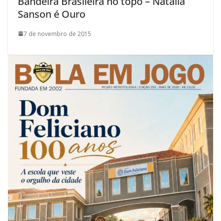
Bandeira Brasileira no topo – Natalia
Sanson é Ouro
7 de novembro de 2015