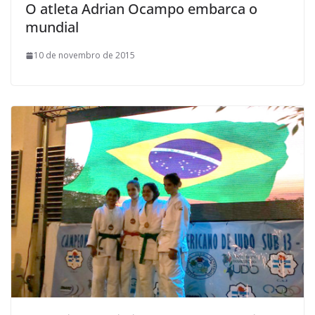
O atleta Adrian Ocampo embarca o
mundial
10 de novembro de 2015