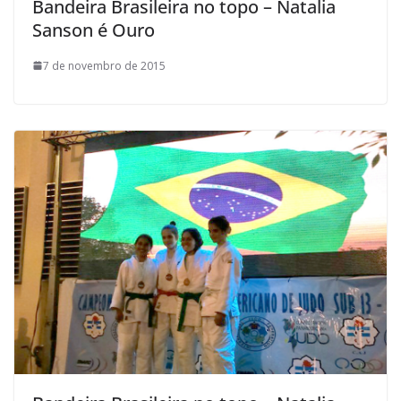
Bandeira Brasileira no topo – Natalia
Sanson é Ouro
7 de novembro de 2015