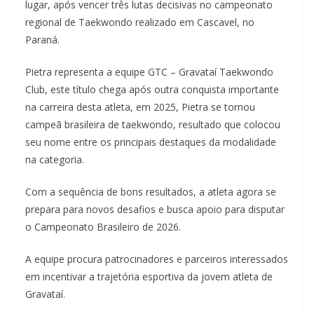
lugar, após vencer três lutas decisivas no campeonato
regional de Taekwondo realizado em Cascavel, no
Paraná.
Pietra representa a equipe GTC – Gravataí Taekwondo
Club, este título chega após outra conquista importante
na carreira desta atleta, em 2025, Pietra se tornou
campeã brasileira de taekwondo, resultado que colocou
seu nome entre os principais destaques da modalidade
na categoria.
Com a sequência de bons resultados, a atleta agora se
prepara para novos desafios e busca apoio para disputar
o Campeonato Brasileiro de 2026.
A equipe procura patrocinadores e parceiros interessados
em incentivar a trajetória esportiva da jovem atleta de
Gravataí.