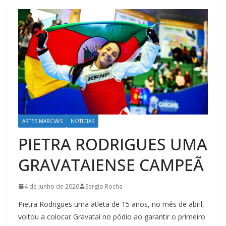
ARTES MARCIAIS
NOTICIAS
PIETRA RODRIGUES UMA
GRAVATAIENSE CAMPEÃ
4 de junho de 2026
Sérgio Rocha
Pietra Rodrigues uma atleta de 15 anos, no mês de abril,
voltou a colocar Gravataí no pódio ao garantir o primeiro