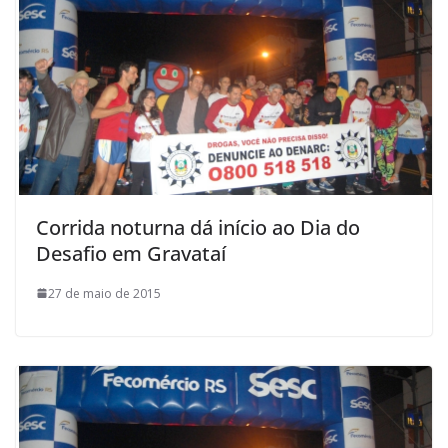
Corrida noturna dá início ao Dia do
Desafio em Gravataí
27 de maio de 2015