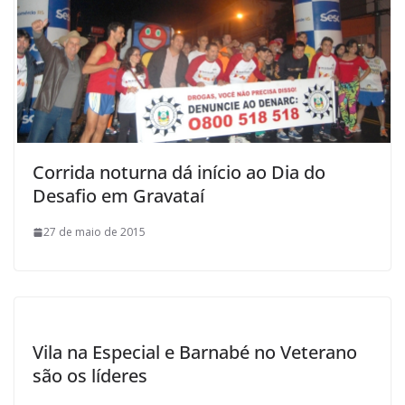
Corrida noturna dá início ao Dia do
Desafio em Gravataí
27 de maio de 2015
Vila na Especial e Barnabé no Veterano
são os líderes