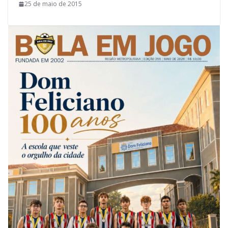
25 de maio de 2015