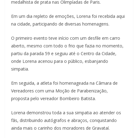
medalhista de prata nas Olimpíadas de Paris.
Em um dia repleto de emoções, Lorena foi recebida aqui
na cidade, participando de diversas homenagens.
O primeiro evento teve início com um desfile em carro
aberto, mesmo com todo o frio que fazia no momento,
partiu da parada 59 e seguiu até o Centro da Cidade,
onde Lorena acenou para o público, esbanjando
simpatia.
Em seguida, a atleta foi homenageada na Câmara de
Vereadores com uma Moção de Parabenização,
proposta pelo vereador Bombeiro Batista.
Lorena demonstrou toda a sua simpatia ao atender os
fãs, distribuindo autógrafos e abraços, conquistando
ainda mais o carinho dos moradores de Gravataí.