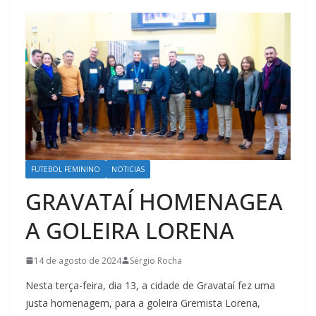
FUTEBOL FEMININO
NOTICIAS
GRAVATAÍ HOMENAGEA
A GOLEIRA LORENA
14 de agosto de 2024
Sérgio Rocha
Nesta terça-feira, dia 13, a cidade de Gravataí fez uma
justa homenagem, para a goleira Gremista Lorena,