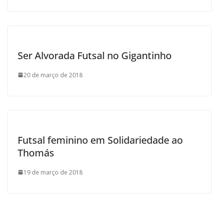
Ser Alvorada Futsal no Gigantinho
20 de março de 2018
Futsal feminino em Solidariedade ao
Thomás
19 de março de 2018