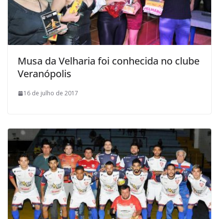
Musa da Velharia foi conhecida no clube
Veranópolis
16 de julho de 2017