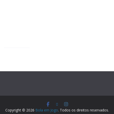
Copyright © 2026
Bola em Jogo
. Todos os direitos reservados.