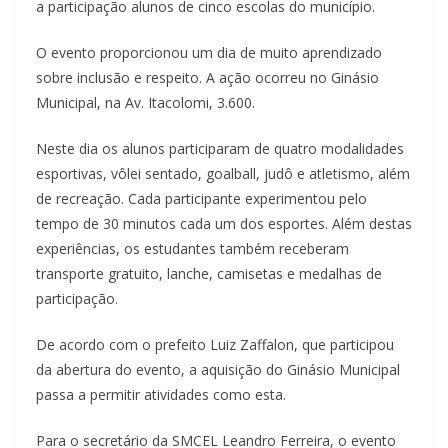
a participação alunos de cinco escolas do município.
O evento proporcionou um dia de muito aprendizado
sobre inclusão e respeito. A ação ocorreu no Ginásio
Municipal, na Av. Itacolomi, 3.600.
Neste dia os alunos participaram de quatro modalidades
esportivas, vôlei sentado, goalball, judô e atletismo, além
de recreação. Cada participante experimentou pelo
tempo de 30 minutos cada um dos esportes. Além destas
experiências, os estudantes também receberam
transporte gratuito, lanche, camisetas e medalhas de
participação.
De acordo com o prefeito Luiz Zaffalon, que participou
da abertura do evento, a aquisição do Ginásio Municipal
passa a permitir atividades como esta.
Para o secretário da SMCEL Leandro Ferreira, o evento