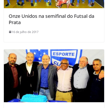
Onze Unidos na semifinal do Futsal da
Prata
16 de julho de 2017