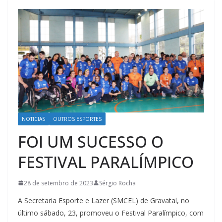
NOTICIAS
OUTROS ESPORTES
FOI UM SUCESSO O
FESTIVAL PARALÍMPICO
28 de setembro de 2023
Sérgio Rocha
A Secretaria Esporte e Lazer (SMCEL) de Gravataí, no
último sábado, 23, promoveu o Festival Paralímpico, com