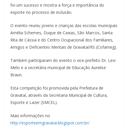
foi um sucesso e mostra a força e importância do
esporte no processo de inclusão.
O evento reuniu jovens e crianças das escolas municipais
Amélia Schemes, Duque de Caxias, São Marcos, Santa
Rita de Cássia e do Centro Ocupacional dos Familiares,
Amigos e Deficientes Mentais de Gravataí/RS (Cofameg).
Também participaram do evento o vice-prefeito Dr. Levi
Melo e a secretária municipal de Educação Aurelise
Braun.
Esta competição foi promovida pela Prefeitura de
Gravataí, através da Secretaria Municipal de Cultura,
Esporte e Lazer (SMCEL).
Mais informações no
http://esporteemgravatai.blogspot.com.br/