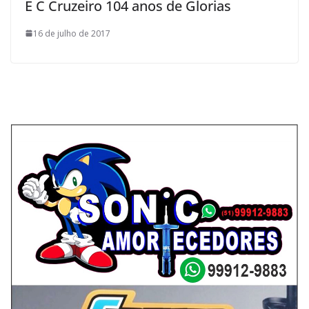
E C Cruzeiro 104 anos de Glorias
16 de julho de 2017