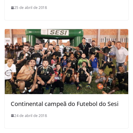
25 de abril de 2018
Continental campeã do Futebol do Sesi
24 de abril de 2018