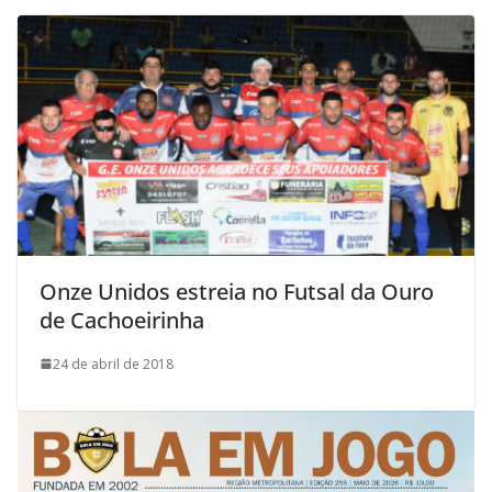
Onze Unidos estreia no Futsal da Ouro
de Cachoeirinha
24 de abril de 2018