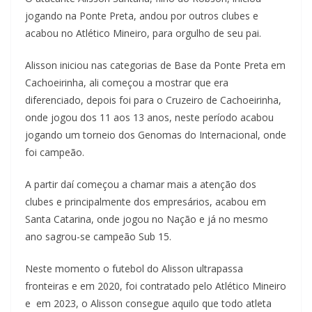
jogando na Ponte Preta, andou por outros clubes e
acabou no Atlético Mineiro, para orgulho de seu pai.
Alisson iniciou nas categorias de Base da Ponte Preta em
Cachoeirinha, ali começou a mostrar que era
diferenciado, depois foi para o Cruzeiro de Cachoeirinha,
onde jogou dos 11 aos 13 anos, neste período acabou
jogando um torneio dos Genomas do Internacional, onde
foi campeão.
A partir daí começou a chamar mais a atenção dos
clubes e principalmente dos empresários, acabou em
Santa Catarina, onde jogou no Nação e já no mesmo
ano sagrou-se campeão Sub 15.
Neste momento o futebol do Alisson ultrapassa
fronteiras e em 2020, foi contratado pelo Atlético Mineiro
e em 2023, o Alisson consegue aquilo que todo atleta