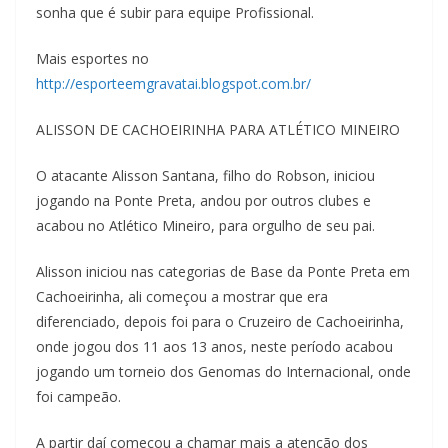
sonha que é subir para equipe Profissional.
Mais esportes no
http://esporteemgravatai.blogspot.com.br/
ALISSON DE CACHOEIRINHA PARA ATLÉTICO MINEIRO
O atacante Alisson Santana, filho do Robson, iniciou
jogando na Ponte Preta, andou por outros clubes e
acabou no Atlético Mineiro, para orgulho de seu pai.
Alisson iniciou nas categorias de Base da Ponte Preta em
Cachoeirinha, ali começou a mostrar que era
diferenciado, depois foi para o Cruzeiro de Cachoeirinha,
onde jogou dos 11 aos 13 anos, neste período acabou
jogando um torneio dos Genomas do Internacional, onde
foi campeão.
A partir daí começou a chamar mais a atenção dos