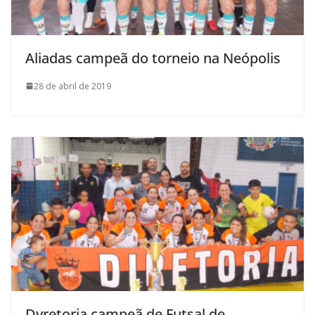
Aliadas campeã do torneio na Neópolis
28 de abril de 2019
Dyretoria campeã de Futsal de