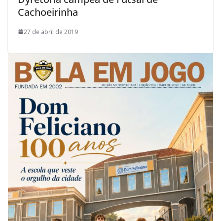
Cachoeirinha
27 de abril de 2019