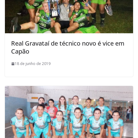
Real Gravataí de técnico novo é vice em
Capão
18 de junho de 2019