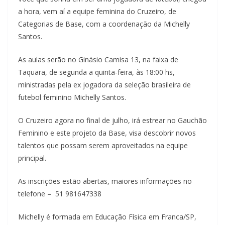
a hora, vem aí a equipe feminina do Cruzeiro, de
Categorias de Base, com a coordenação da Michelly
Santos.
As aulas serão no Ginásio Camisa 13, na faixa de
Taquara, de segunda a quinta-feira, às 18:00 hs,
ministradas pela ex jogadora da seleção brasileira de
futebol feminino Michelly Santos.
O Cruzeiro agora no final de julho, irá estrear no Gauchão
Feminino e este projeto da Base, visa descobrir novos
talentos que possam serem aproveitados na equipe
principal.
As inscrições estão abertas, maiores informações no
telefone – 51 981647338
Michelly é formada em Educação Física em Franca/SP,