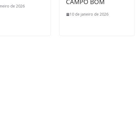
CAMPO BOM
aneiro de 2026
10 de janeiro de 2026