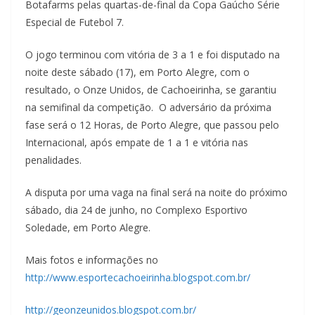
Botafarms pelas quartas-de-final da Copa Gaúcho Série
Especial de Futebol 7.
O jogo terminou com vitória de 3 a 1 e foi disputado na
noite deste sábado (17), em Porto Alegre, com o
resultado, o Onze Unidos, de Cachoeirinha, se garantiu
na semifinal da competição. O adversário da próxima
fase será o 12 Horas, de Porto Alegre, que passou pelo
Internacional, após empate de 1 a 1 e vitória nas
penalidades.
A disputa por uma vaga na final será na noite do próximo
sábado, dia 24 de junho, no Complexo Esportivo
Soledade, em Porto Alegre.
Mais fotos e informações no
http://www.esportecachoeirinha.blogspot.com.br/
http://geonzeunidos.blogspot.com.br/