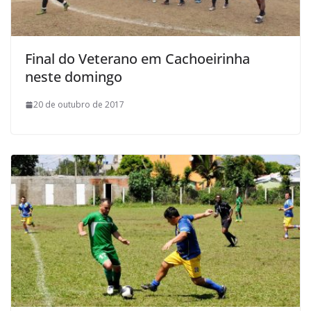
Final do Veterano em Cachoeirinha
neste domingo
20 de outubro de 2017