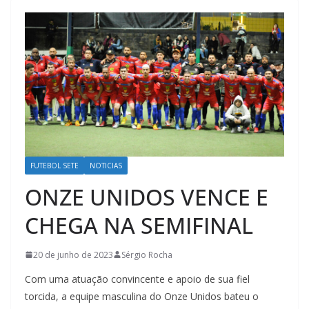
FUTEBOL SETE
NOTICIAS
ONZE UNIDOS VENCE E
CHEGA NA SEMIFINAL
20 de junho de 2023
Sérgio Rocha
Com uma atuação convincente e apoio de sua fiel
torcida, a equipe masculina do Onze Unidos bateu o