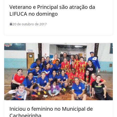
Veterano e Principal são atração da
LIFUCA no domingo
20 de outubro de 2017
Iniciou o feminino no Municipal de
Cachoeirinha