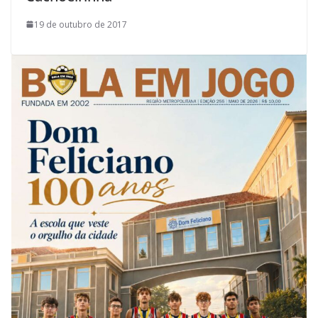
19 de outubro de 2017