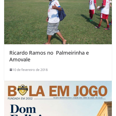
Ricardo Ramos no Palmeirinha e
Amovale
10 de fevereiro de 2018