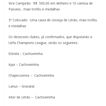
Vice Campeão: R$ 500,00 em dinheiro e 10 camisa de
Passeio, mais troféu e medalhas
3º Colocado: Uma caixa de cerveja de Litrão, mais troféu
e medalhas
Os dezesseis clubes, já confirmados, que disputarão a
Uefa Champions League, serão os seguintes:
Estrela – Cachoeirinha
Ajax – Cachoeirinha
Chapecoense – Cachoeirinha
Lanus – Gravataí
Inter de Litrão – Cachoeirinha