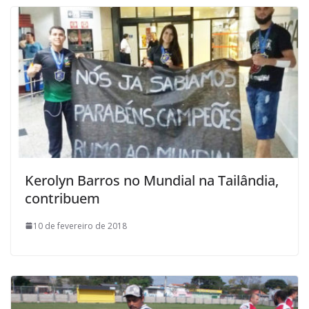
Kerolyn Barros no Mundial na Tailândia,
contribuem
10 de fevereiro de 2018