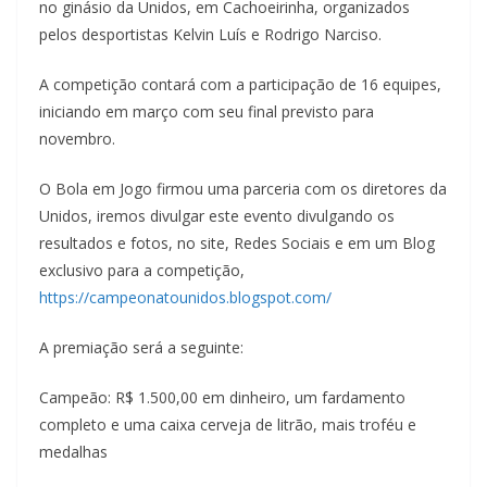
no ginásio da Unidos, em Cachoeirinha, organizados
pelos desportistas Kelvin Luís e Rodrigo Narciso.
A competição contará com a participação de 16 equipes,
iniciando em março com seu final previsto para
novembro.
O Bola em Jogo firmou uma parceria com os diretores da
Unidos, iremos divulgar este evento divulgando os
resultados e fotos, no site, Redes Sociais e em um Blog
exclusivo para a competição,
https://campeonatounidos.blogspot.com/
A premiação será a seguinte:
Campeão: R$ 1.500,00 em dinheiro, um fardamento
completo e uma caixa cerveja de litrão, mais troféu e
medalhas