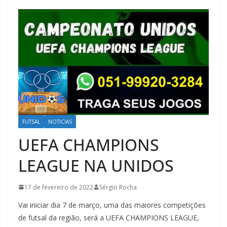
FUTSAL
NOTICIAS
UEFA CHAMPIONS
LEAGUE NA UNIDOS
17 de fevereiro de 2022
Sérgio Rocha
Vai iniciar dia 7 de março, uma das maiores competições
de futsal da região, será a UEFA CHAMPIONS LEAGUE,