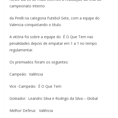
campeonato Interno
da Pirelli na categoria Futebol Sete, com a equipe do
Valencia conquistando o titulo.
A vitória foi sobre a equipe do É O Que Tem nas
penalidades depois de empatar em 1 a 1 no tempo
regulamentar.
Os premiados foram os seguintes:
Campeão: Valência
Vice -Campeão: É O Que Tem
Goleador: Leandro Silva e Rodrigo da Silva – Global
Melhor Defesa: Valência