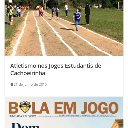
Atletismo nos Jogos Estudantis de
Cachoeirinha
21 de junho de 2015