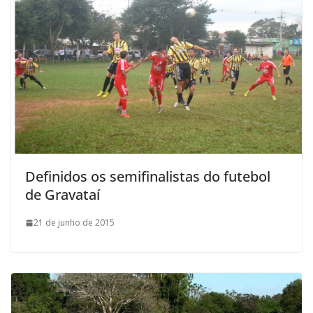
Definidos os semifinalistas do futebol
de Gravataí
21 de junho de 2015