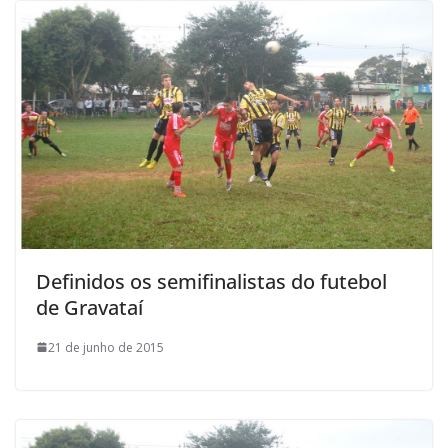
Definidos os semifinalistas do futebol
de Gravataí
21 de junho de 2015