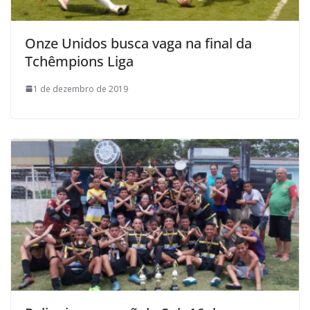
Onze Unidos busca vaga na final da
Tchêmpions Liga
1 de dezembro de 2019