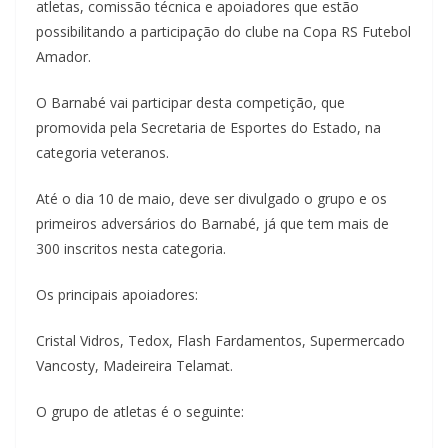
atletas, comissão técnica e apoiadores que estão
possibilitando a participação do clube na Copa RS Futebol
Amador.
O Barnabé vai participar desta competição, que
promovida pela Secretaria de Esportes do Estado, na
categoria veteranos.
Até o dia 10 de maio, deve ser divulgado o grupo e os
primeiros adversários do Barnabé, já que tem mais de
300 inscritos nesta categoria.
Os principais apoiadores:
Cristal Vidros, Tedox, Flash Fardamentos, Supermercado
Vancosty, Madeireira Telamat.
O grupo de atletas é o seguinte: