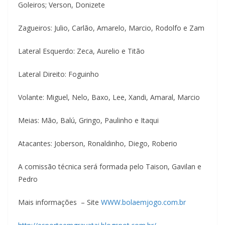
Goleiros; Verson, Donizete
Zagueiros: Julio, Carlão, Amarelo, Marcio, Rodolfo e Zam
Lateral Esquerdo: Zeca, Aurelio e Titão
Lateral Direito: Foguinho
Volante: Miguel, Nelo, Baxo, Lee, Xandi, Amaral, Marcio
Meias: Mão, Balú, Gringo, Paulinho e Itaqui
Atacantes: Joberson, Ronaldinho, Diego, Roberio
A comissão técnica será formada pelo Taison, Gavilan e
Pedro
Mais informações – Site
WWW.bolaemjogo.com.br