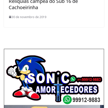
Reliquias campeã do Sub 16 de
Cachoeirinha
30 de novembro de 2019