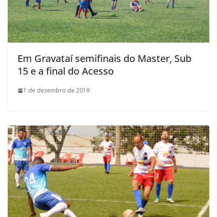
Em Gravataí semifinais do Master, Sub
15 e a final do Acesso
1 de dezembro de 2019