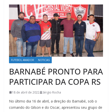
FUTEBOL AMADOR
NOTICIAS
BARNABÉ PRONTO PARA
PARTICIPAR DA COPA RS
18 de abril de 2022
Sérgio Rocha
No último dia 16 de abril, a direção do Barnabé, sob o
comando do Gilson e do Oscar, apresentou seu grupo de