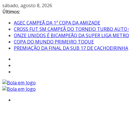
sábado, agosto 8, 2026
Últimos:
AGEC CAMPEÃ DA 1ª COPA DA AMIZADE
CROSS FUT SM CAMPEÃ DO TORNEIO TURBO AUTO
ONZE UNIDOS É BICAMPEÃO DA SUPER LIGA METR
COPA DO MUNDO PRIMEIRO TOQUE
PREMIAÇÃO DA FINAL DA SUB 17 DE CACHOEIRINHA