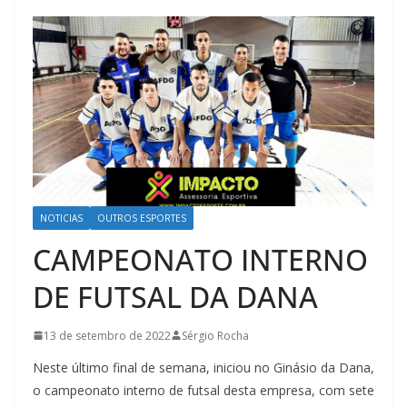
NOTICIAS
OUTROS ESPORTES
CAMPEONATO INTERNO
DE FUTSAL DA DANA
13 de setembro de 2022
Sérgio Rocha
Neste último final de semana, iniciou no Ginásio da Dana,
o campeonato interno de futsal desta empresa, com sete