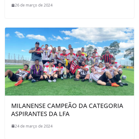
26 de março de 2024
MILANENSE CAMPEÃO DA CATEGORIA
ASPIRANTES DA LFA
24 de março de 2024