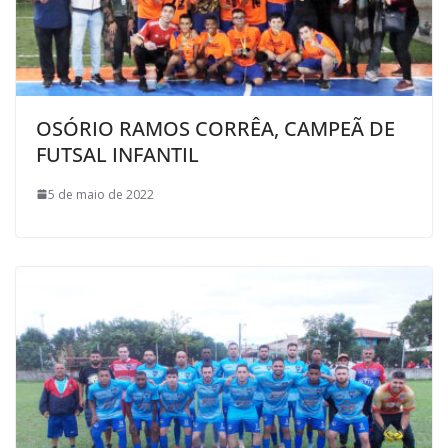
OSÓRIO RAMOS CORRÊA, CAMPEÃ DE
FUTSAL INFANTIL
5 de maio de 2022