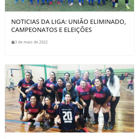
NOTICIAS DA LIGA: UNIÃO ELIMINADO,
CAMPEONATOS E ELEIÇÕES
3 de maio de 2022