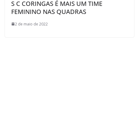
S C CORINGAS É MAIS UM TIME
FEMININO NAS QUADRAS
2 de maio de 2022