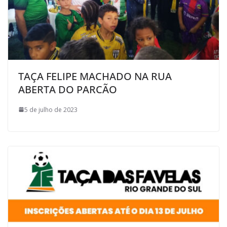
TAÇA FELIPE MACHADO NA RUA
ABERTA DO PARCÃO
5 de julho de 2023