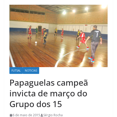
FUTSAL
NOTICIAS
Papaguelas campeã
invicta de março do
Grupo dos 15
6 de maio de 2015
Sérgio Rocha