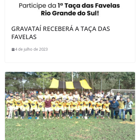
GRAVATAÍ RECEBERÁ A TAÇA DAS
FAVELAS
4 de julho de 2023