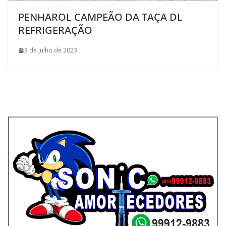
PENHAROL CAMPEÃO DA TAÇA DL
REFRIGERAÇÃO
3 de julho de 2023