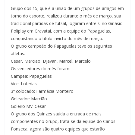
Grupo dos 15, que é a união de um grupos de amigos em
torno do esporte, realizou durante o mês de março, sua
tradicional partidas de futsal, jogaram entre si no Ginásio
Poliplay em Gravataí, com a equipe do Papaguelas,
conquistando o titulo invicto do mês de março.
O grupo campeão do Papaguelas teve os seguintes
atletas:
Cesar, Marcião, Djavan, Marcel, Marcelo.
Os vencedores do mês foram:
Campeã: Papaguelas
Vice: Loterias
3º colocado: Farmácia Monteiro
Goleador: Marcião
Goleiro MV: Cesar
O grupo dos Quinzes saúda a entrada de mais
componentes no Grupo, trata-se da equipe do Carlos
Fonseca, agora são quatro equipes que estarão