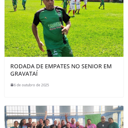
RODADA DE EMPATES NO SENIOR EM
GRAVATAÍ
6 de outubro de 2025