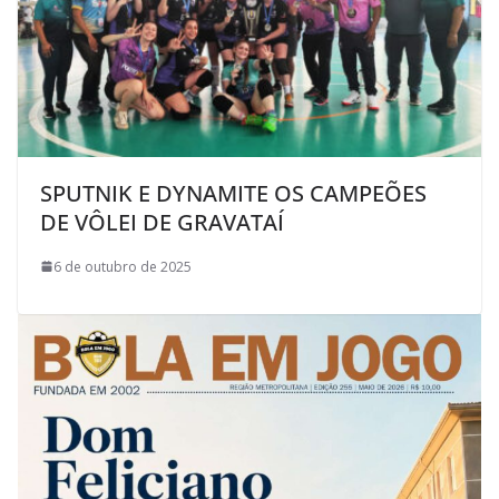
SPUTNIK E DYNAMITE OS CAMPEÕES
DE VÔLEI DE GRAVATAÍ
6 de outubro de 2025