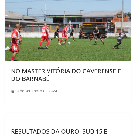
NO MASTER VITÓRIA DO CAVERENSE E
DO BARNABÉ
30 de setembro de 2024
RESULTADOS DA OURO, SUB 15 E