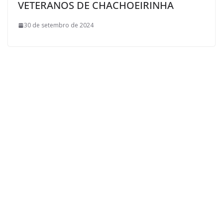
VETERANOS DE CHACHOEIRINHA
30 de setembro de 2024