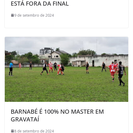
ESTÁ FORA DA FINAL
9 de setembro de 2024
BARNABÉ É 100% NO MASTER EM
GRAVATAÍ
8 de setembro de 2024