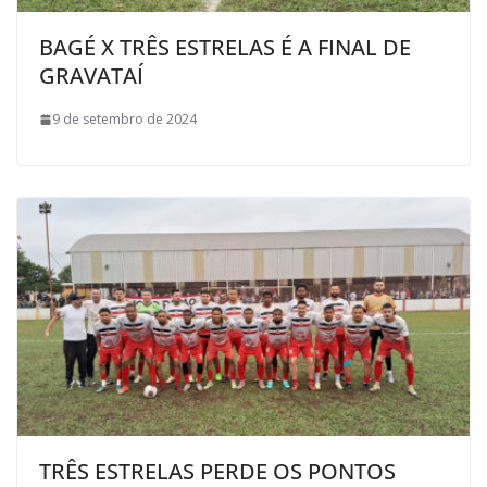
BAGÉ X TRÊS ESTRELAS É A FINAL DE
GRAVATAÍ
9 de setembro de 2024
TRÊS ESTRELAS PERDE OS PONTOS