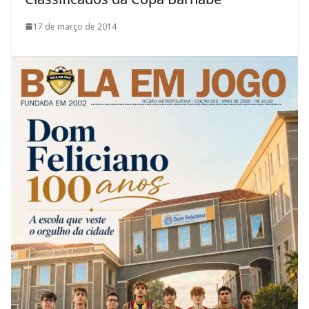
17 de março de 2014