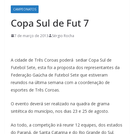
CAMPEONATOS
Copa Sul de Fut 7
7 de março de 2013
Sérgio Rocha
A cidade de Três Coroas poderá sediar Copa Sul de
Futebol Sete, esta foi a proposta dos representantes da
Federação Gaúcha de Futebol Sete que estiveram
reunidos na última semana com a coordenação de
esportes de Três Coroas.
O evento deverá ser realizado na quadra de grama
sintética do município, nos dias 23 e 25 de agosto.
Ao todo, a competição irá reunir 12 equipes, dos estados
do Paraná, de Santa Catarina e do Rio Grande do Sul.