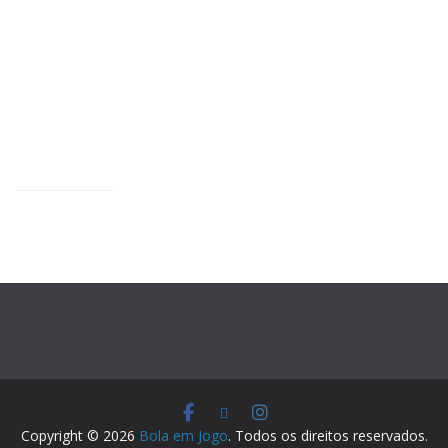
Copyright © 2026
Bola em Jogo
. Todos os direitos reservados.