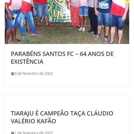
PARABÉNS SANTOS FC – 64 ANOS DE
EXISTÊNCIA
9 de fevereiro de 2022
TIARAJU É CAMPEÃO TAÇA CLÁUDIO
VALÉRIO KAFÃO
1 de fevereiro de 2022