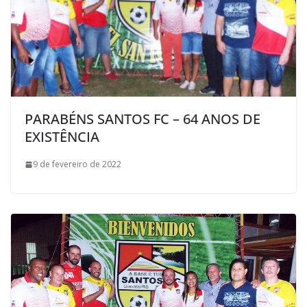
PARABÉNS SANTOS FC – 64 ANOS DE
EXISTÊNCIA
9 de fevereiro de 2022