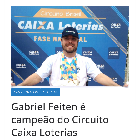
CAMPEONATOS
NOTICIAS
Gabriel Feiten é
campeão do Circuito
Caixa Loterias