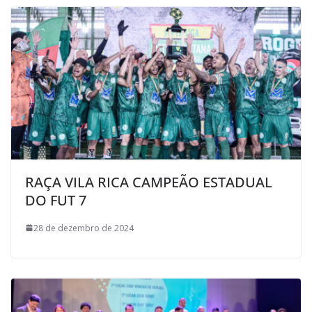
RAÇA VILA RICA CAMPEÃO ESTADUAL
DO FUT 7
28 de dezembro de 2024