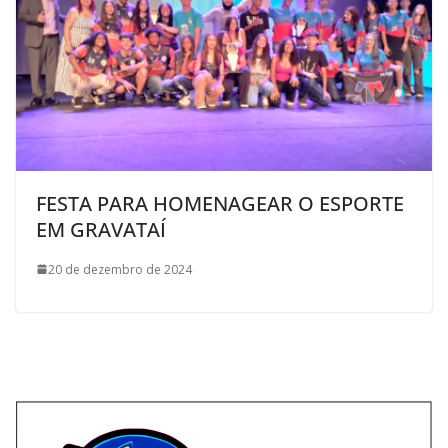
FESTA PARA HOMENAGEAR O ESPORTE
EM GRAVATAÍ
20 de dezembro de 2024