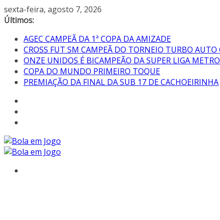
sexta-feira, agosto 7, 2026
Últimos:
AGEC CAMPEÃ DA 1ª COPA DA AMIZADE
CROSS FUT SM CAMPEÃ DO TORNEIO TURBO AUTO
ONZE UNIDOS É BICAMPEÃO DA SUPER LIGA METR
COPA DO MUNDO PRIMEIRO TOQUE
PREMIAÇÃO DA FINAL DA SUB 17 DE CACHOEIRINHA