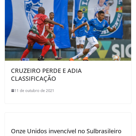
CRUZEIRO PERDE E ADIA
CLASSIFICAÇÃO
11 de outubro de 2021
Onze Unidos invencível no Sulbrasileiro