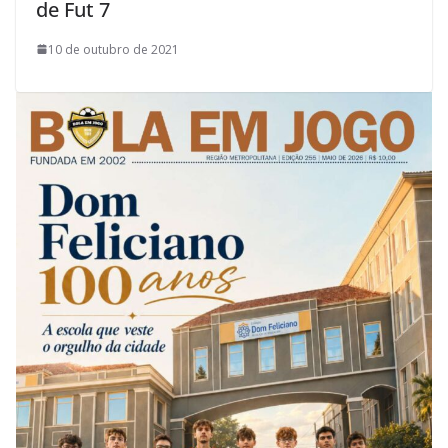
de Fut 7
10 de outubro de 2021