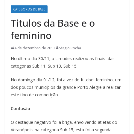
CATEGORIAS DE BASE
Titulos da Base e o
feminino
4 de dezembro de 2013
Sérgio Rocha
No último dia 30/11, a Limudes realizou as finais das
categorias Sub 11, Sub 13, Sub 15.
No domingo dia 01/12, foi a vez do futebol feminino, um
dos poucos municípios da grande Porto Alegre a realizar
este tipo de competição.
Confusão
O destaque negativo foi a briga, envolvendo atletas do
Veranópolis na categoria Sub 15, esta foi a segunda