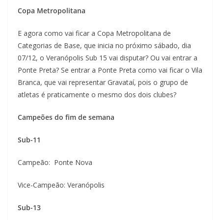
Copa Metropolitana
E agora como vai ficar a Copa Metropolitana de
Categorias de Base, que inicia no próximo sábado, dia
07/12, o Veranópolis Sub 15 vai disputar? Ou vai entrar a
Ponte Preta? Se entrar a Ponte Preta como vai ficar o Vila
Branca, que vai representar Gravataí, pois o grupo de
atletas é praticamente o mesmo dos dois clubes?
Campeões do fim de semana
Sub-11
Campeão: Ponte Nova
Vice-Campeão: Veranópolis
Sub-13