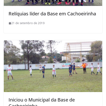
Relíquias líder da Base em Cachoeirinha
21 de setembro de 2019
Iniciou o Municipal da Base de
Cachoeirinha