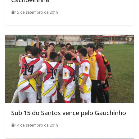
15 de setembro de 2019
Sub 15 do Santos vence pelo Gauchinho
14 de setembro de 2019