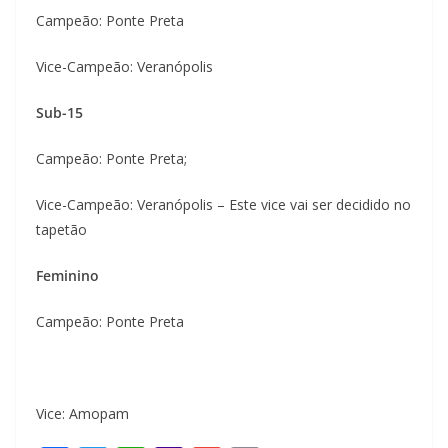
Campeão: Ponte Preta
Vice-Campeão: Veranópolis
Sub-15
Campeão: Ponte Preta;
Vice-Campeão: Veranópolis – Este vice vai ser decidido no
tapetão
Feminino
Campeão: Ponte Preta
Vice: Amopam