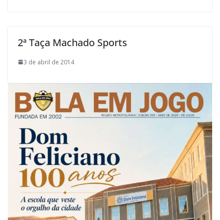
2ª Taça Machado Sports
3 de abril de 2014