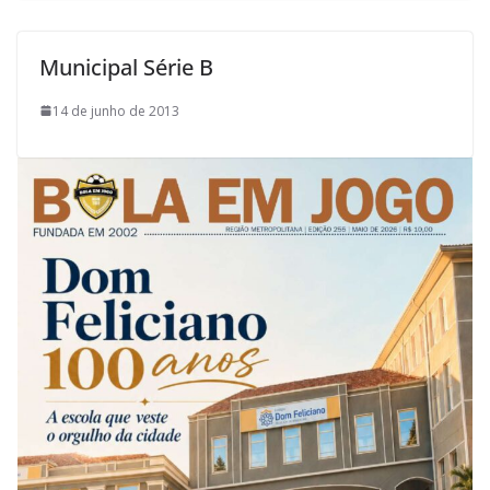
Municipal Série B
14 de junho de 2013