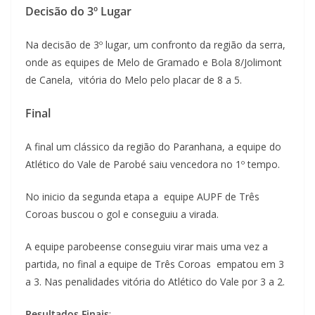
Decisão do 3º Lugar
Na decisão de 3º lugar, um confronto da região da serra,
onde as equipes de Melo de Gramado e Bola 8/Jolimont
de Canela, vitória do Melo pelo placar de 8 a 5.
Final
A final um clássico da região do Paranhana, a equipe do
Atlético do Vale de Parobé saiu vencedora no 1º tempo.
No inicio da segunda etapa a equipe AUPF de Três
Coroas buscou o gol e conseguiu a virada.
A equipe parobeense conseguiu virar mais uma vez a
partida, no final a equipe de Três Coroas empatou em 3
a 3. Nas penalidades vitória do Atlético do Vale por 3 a 2.
Resultados Finais
: