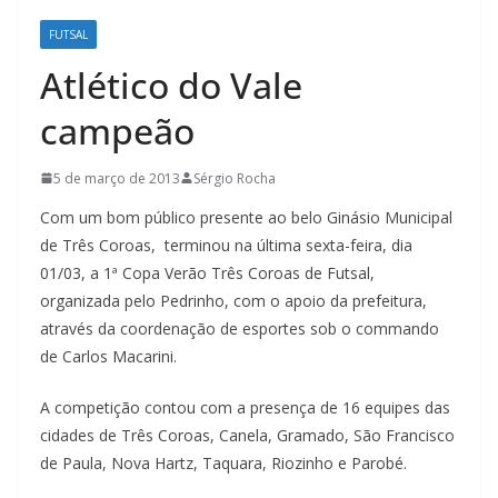
FUTSAL
Atlético do Vale
campeão
5 de março de 2013
Sérgio Rocha
Com um bom público presente ao belo Ginásio Municipal
de Três Coroas, terminou na última sexta-feira, dia
01/03, a 1ª Copa Verão Três Coroas de Futsal,
organizada pelo Pedrinho, com o apoio da prefeitura,
através da coordenação de esportes sob o commando
de Carlos Macarini.
A competição contou com a presença de 16 equipes das
cidades de Três Coroas, Canela, Gramado, São Francisco
de Paula, Nova Hartz, Taquara, Riozinho e Parobé.