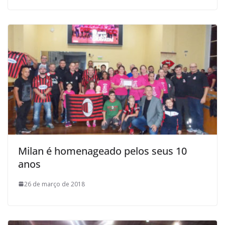
Milan é homenageado pelos seus 10
anos
26 de março de 2018