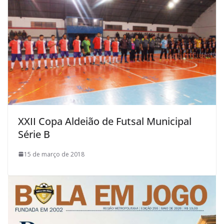
XXII Copa Aldeião de Futsal Municipal
Série B
15 de março de 2018