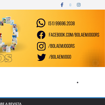
RE A REVISTA