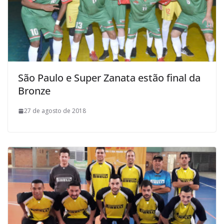
São Paulo e Super Zanata estão final da
Bronze
27 de agosto de 2018