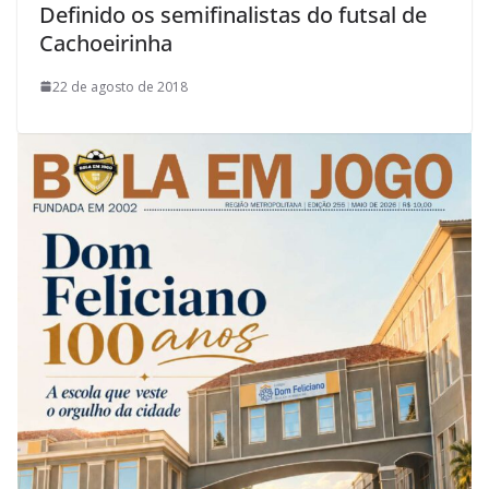
Definido os semifinalistas do futsal de
Cachoeirinha
22 de agosto de 2018