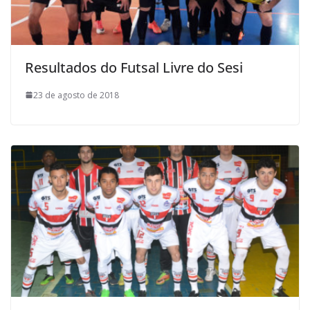
Resultados do Futsal Livre do Sesi
23 de agosto de 2018