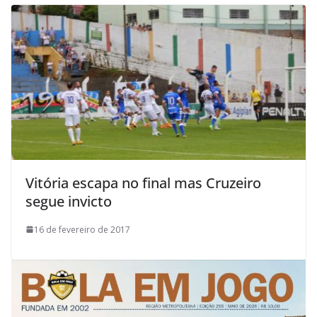
Vitória escapa no final mas Cruzeiro
segue invicto
16 de fevereiro de 2017