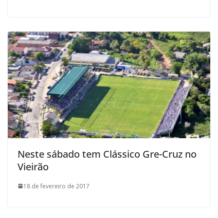
Neste sábado tem Clássico Gre-Cruz no
Vieirão
18 de fevereiro de 2017