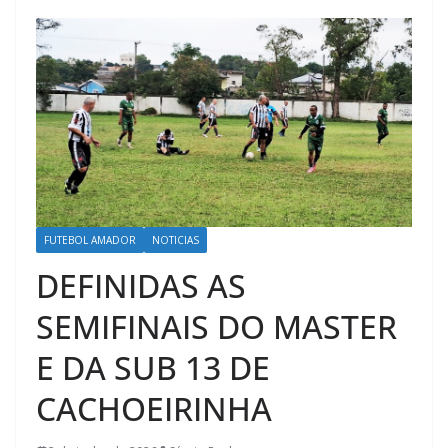
FUTEBOL AMADOR
NOTICIAS
DEFINIDAS AS
SEMIFINAIS DO MASTER
E DA SUB 13 DE
CACHOEIRINHA