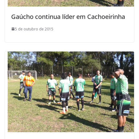
Gaúcho continua líder em Cachoeirinha
5 de outubro de 2015