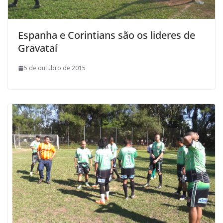
Espanha e Corintians são os lideres de
Gravataí
5 de outubro de 2015