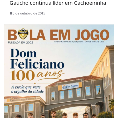
Gaúcho continua líder em Cachoeirinha
5 de outubro de 2015