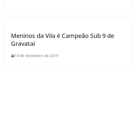
Meninos da Vila é Campeão Sub 9 de
Gravataí
18 de dezembro de 2019