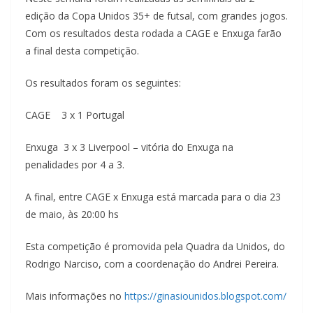
edição da Copa Unidos 35+ de futsal, com grandes jogos.
Com os resultados desta rodada a CAGE e Enxuga farão
a final desta competição.
Os resultados foram os seguintes:
CAGE 3 x 1 Portugal
Enxuga 3 x 3 Liverpool – vitória do Enxuga na
penalidades por 4 a 3.
A final, entre CAGE x Enxuga está marcada para o dia 23
de maio, às 20:00 hs
Esta competição é promovida pela Quadra da Unidos, do
Rodrigo Narciso, com a coordenação do Andrei Pereira.
Mais informações no
https://ginasiounidos.blogspot.com/