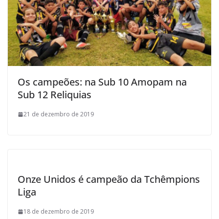
Os campeões: na Sub 10 Amopam na
Sub 12 Reliquias
21 de dezembro de 2019
Onze Unidos é campeão da Tchêmpions
Liga
18 de dezembro de 2019