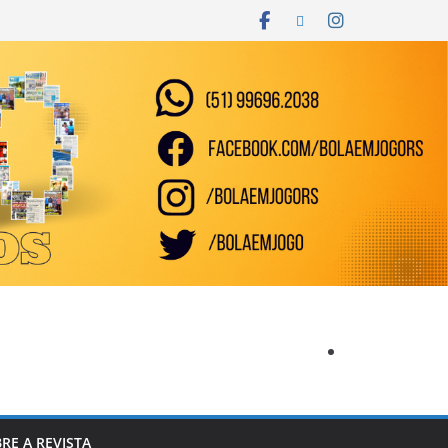
RE A REVISTA