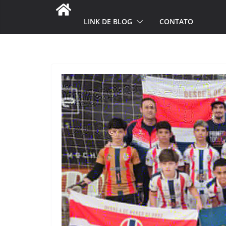
LINK DE BLOG
CONTATO