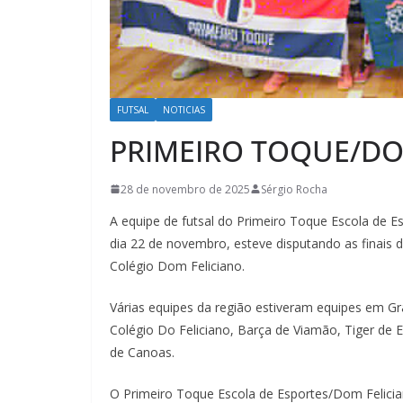
FUTSAL
NOTICIAS
PRIMEIRO TOQUE/DO
28 de novembro de 2025
Sérgio Rocha
A equipe de futsal do Primeiro Toque Escola de 
dia 22 de novembro, esteve disputando as finais 
Colégio Dom Feliciano.
Várias equipes da região estiveram equipes em Gr
Colégio Do Feliciano, Barça de Viamão, Tiger de Es
de Canoas.
O Primeiro Toque Escola de Esportes/Dom Felici