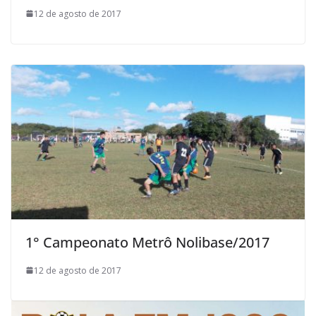
12 de agosto de 2017
1° Campeonato Metrô Nolibase/2017
12 de agosto de 2017