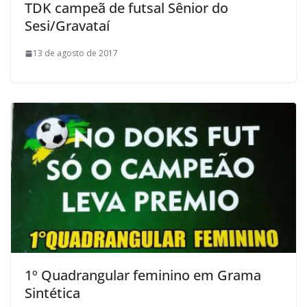
TDK campeã de futsal Sênior do
Sesi/Gravataí
13 de agosto de 2017
1º Quadrangular feminino em Grama
Sintética