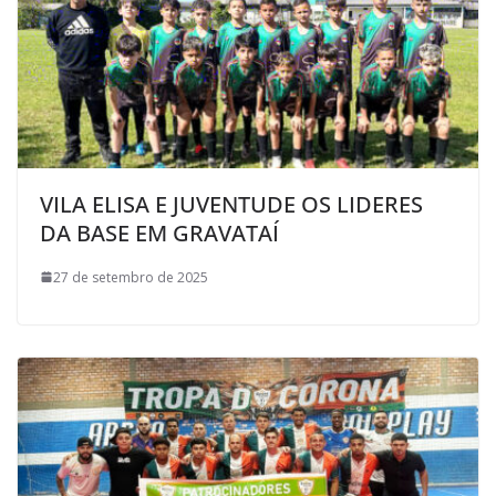
VILA ELISA E JUVENTUDE OS LIDERES
DA BASE EM GRAVATAÍ
27 de setembro de 2025