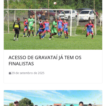
ACESSO DE GRAVATAÍ JÁ TEM OS
FINALISTAS
29 de setembro de 2025