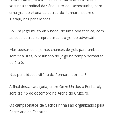
segunda semifinal da Série Ouro de Cachoeirinha, com
uma grande vitória da equipe do Penharol sobre o
Tiaraju, nas penalidades.
Foi um jogo muito disputado, de uma boa técnica, com
as duas equipe sempre buscando gol do adversário.
Mas apesar de algumas chances de gols para ambos
semifinalistas, o resultado do jogo no tempo normal foi
de 0 a 0.
Nas penalidades vitória do Penharol por 4 a 3.
A final desta categoria, entre Onze Unidos x Penharol,
será dia 15 de dezembro na Arena do Cruzeiro.
Os campeonatos de Cachoeirinha são organizados pela
Secretaria de Esportes