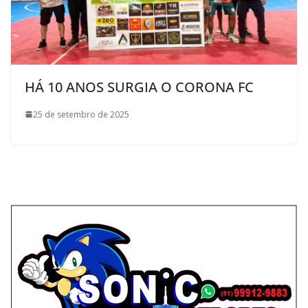
HÁ 10 ANOS SURGIA O CORONA FC
25 de setembro de 2025