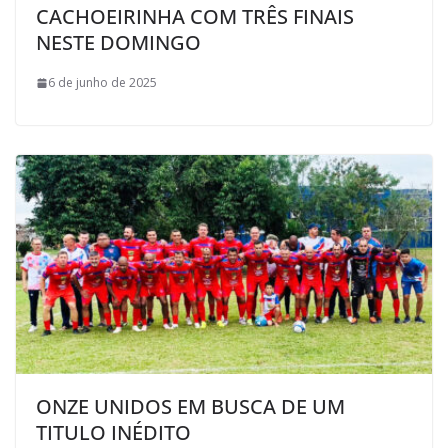
CACHOEIRINHA COM TRÊS FINAIS
NESTE DOMINGO
6 de junho de 2025
ONZE UNIDOS EM BUSCA DE UM
TITULO INÉDITO