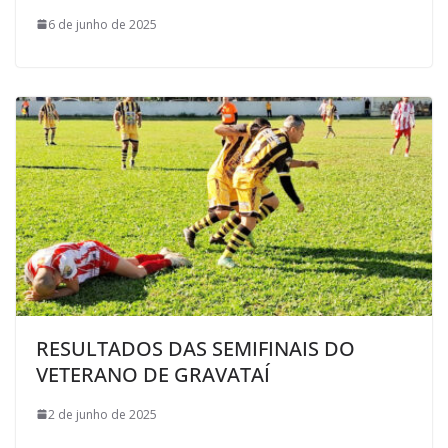
6 de junho de 2025
RESULTADOS DAS SEMIFINAIS DO
VETERANO DE GRAVATAÍ
2 de junho de 2025