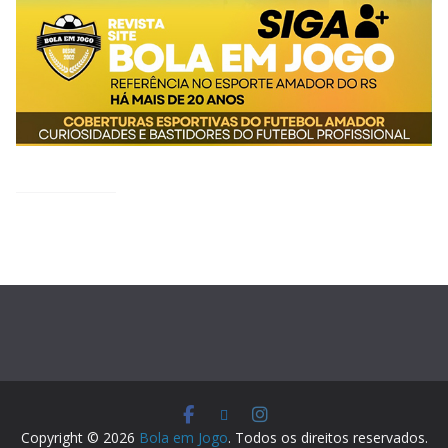
Copyright © 2026
Bola em Jogo
. Todos os direitos reservados.