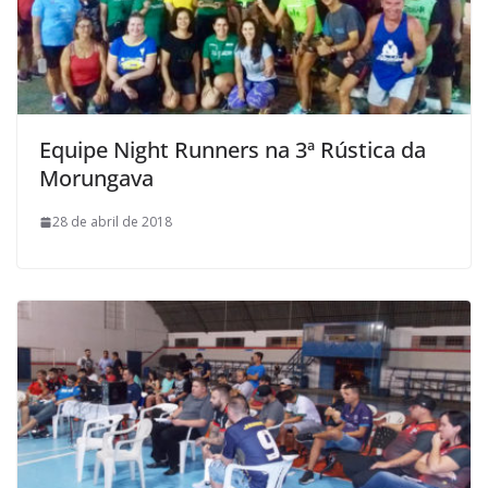
Equipe Night Runners na 3ª Rústica da
Morungava
28 de abril de 2018