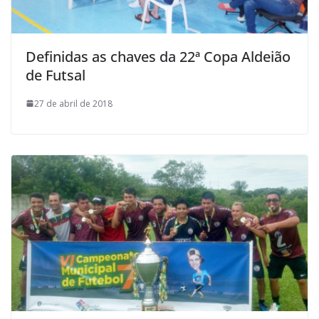
Definidas as chaves da 22ª Copa Aldeião
de Futsal
27 de abril de 2018