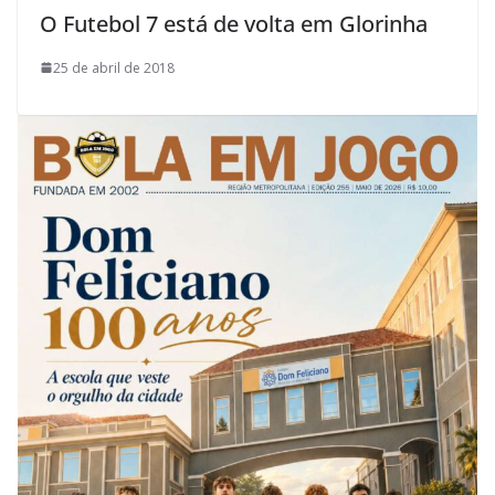
O Futebol 7 está de volta em Glorinha
25 de abril de 2018