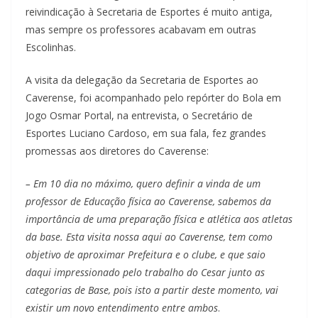
reivindicação à Secretaria de Esportes é muito antiga,
mas sempre os professores acabavam em outras
Escolinhas.
A visita da delegação da Secretaria de Esportes ao
Caverense, foi acompanhado pelo repórter do Bola em
Jogo Osmar Portal, na entrevista, o Secretário de
Esportes Luciano Cardoso, em sua fala, fez grandes
promessas aos diretores do Caverense:
– Em 10 dia no máximo, quero definir a vinda de um
professor de Educação física ao Caverense, sabemos da
importância de uma preparação física e atlética aos atletas
da base. Esta visita nossa aqui ao Caverense, tem como
objetivo de aproximar Prefeitura e o clube, e que saio
daqui impressionado pelo trabalho do Cesar junto as
categorias de Base, pois isto a partir deste momento, vai
existir um novo entendimento entre ambos
.