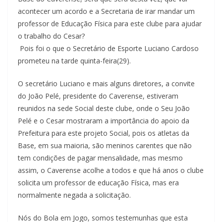
acontecer um acordo e a Secretaria de irar mandar um
professor de Educação Física para este clube para ajudar
o trabalho do Cesar?
Pois foi o que o Secretário de Esporte Luciano Cardoso
prometeu na tarde quinta-feira(29).
O secretário Luciano e mais alguns diretores, a convite
do João Pelé, presidente do Caverense, estiveram
reunidos na sede Social deste clube, onde o Seu João
Pelé e o Cesar mostraram a importância do apoio da
Prefeitura para este projeto Social, pois os atletas da
Base, em sua maioria, são meninos carentes que não
tem condições de pagar mensalidade, mas mesmo
assim, o Caverense acolhe a todos e que há anos o clube
solicita um professor de educação Física, mas era
normalmente negada a solicitação.
Nós do Bola em Jogo, somos testemunhas que esta