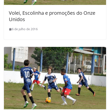
Volei, Escolinha e promoções do Onze
Unidos
6 de julho de 2016