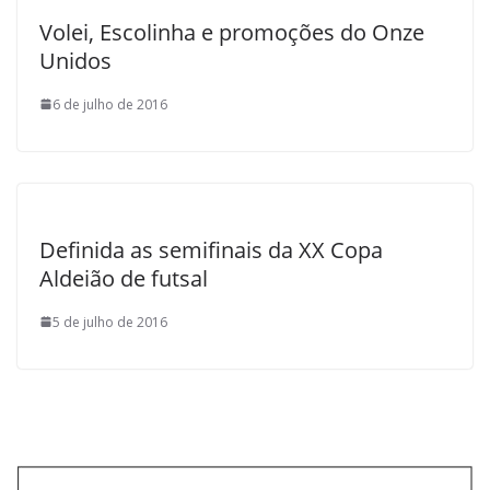
Volei, Escolinha e promoções do Onze
Unidos
6 de julho de 2016
Definida as semifinais da XX Copa
Aldeião de futsal
5 de julho de 2016