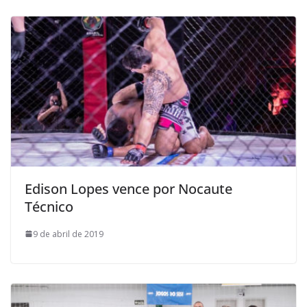
Edison Lopes vence por Nocaute
Técnico
9 de abril de 2019