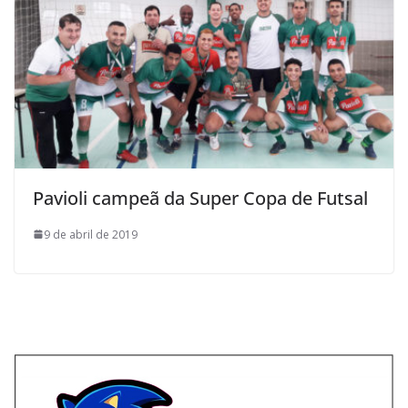
Pavioli campeã da Super Copa de Futsal
9 de abril de 2019