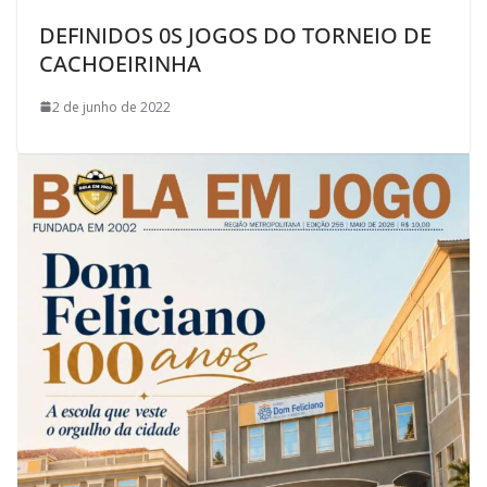
DEFINIDOS 0S JOGOS DO TORNEIO DE
CACHOEIRINHA
2 de junho de 2022