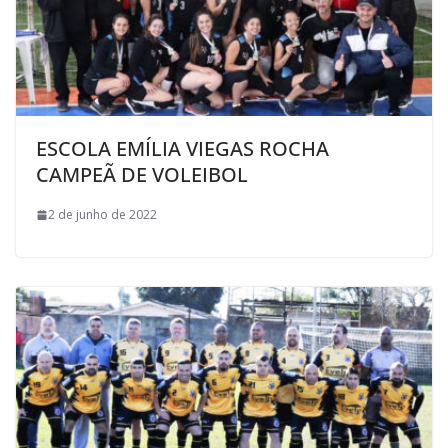
ESCOLA EMÍLIA VIEGAS ROCHA
CAMPEÃ DE VOLEIBOL
2 de junho de 2022