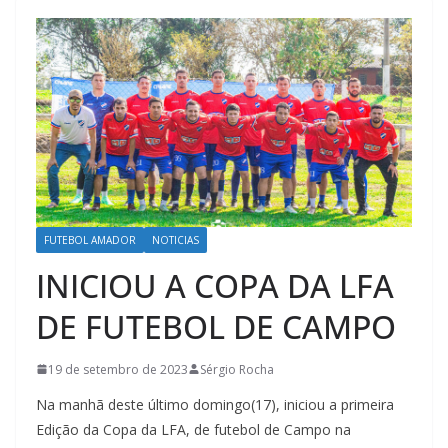
FUTEBOL AMADOR
NOTICIAS
INICIOU A COPA DA LFA
DE FUTEBOL DE CAMPO
19 de setembro de 2023
Sérgio Rocha
Na manhã deste último domingo(17), iniciou a primeira
Edição da Copa da LFA, de futebol de Campo na