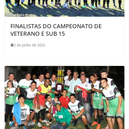
FINALISTAS DO CAMPEONATO DE
VETERANO E SUB 15
2 de junho de 2022