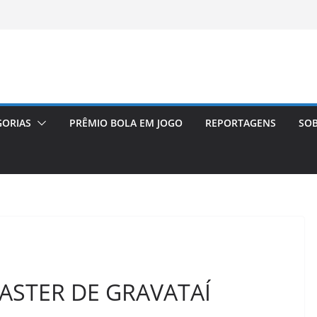
GORIAS
PRÊMIO BOLA EM JOGO
REPORTAGENS
SOB
ASTER DE GRAVATAÍ