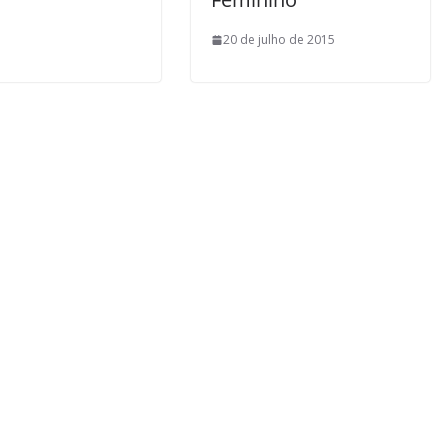
20 de julho de 2015