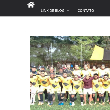
LINK DE BLOG
CONTATO