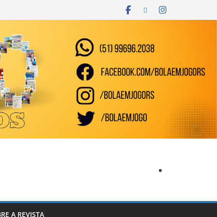
RE A REVISTA